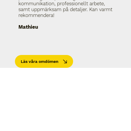
kommunikation, professionellt arbete,
samt uppmärksam på detaljer. Kan varmt
rekommendera!
Mathieu
Läs våra omdömen