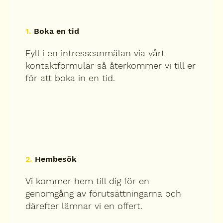
1.
Boka en tid
Fyll i en intresseanmälan via vårt
kontaktformulär så återkommer vi till er
för att boka in en tid.
2.
Hembesök
Vi kommer hem till dig för en
genomgång av förutsättningarna och
därefter lämnar vi en offert.