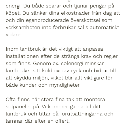
energi. Du både sparar och tjänar pengar på
köpet. Du sänker dina elkostnader från dag ett
och din egenproducerade överskottsel som
verksamheten inte förbrukar säljs automatiskt
vidare.
Inom lantbruk är det viktigt att anpassa
installationen efter de stränga krav och regler
som finns. Genom ex. solenergi minskar
lantbruket sitt koldioxidavtryck och bidrar till
att skydda miljön, vilket blir allt viktigare för
både kunder och myndigheter.
Ofta finns här stora fina tak att montera
solpaneler på. Vi kommer gärna till ditt
lantbruk och tittar på förutsättningarna och
lämnar där efter en offert.