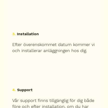
3.
Installation
Efter överenskommet datum kommer vi
och installerar anläggningen hos dig.
4.
Support
Vår support finns tillgänglig för dig både
före och efter installation, om du har