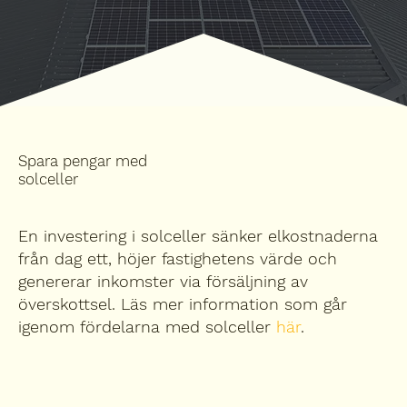
Spara pengar med
solceller
En investering i solceller sänker elkostnaderna
från dag ett, höjer fastighetens värde och
genererar inkomster via försäljning av
överskottsel. Läs mer information
som går
igenom fördelarna med solceller
här
.