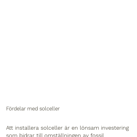
Fördelar med solceller
Att installera solceller är en lönsam investering
som bidrar till omställningen av fossil