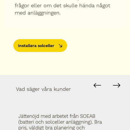
frågor eller om det skulle hända något
med anläggningen.
Installera solceller
Vad säger våra kunder
Jättenöjd med arbetet från SOEAB
(batteri och solceller anläggning). Bra
pris, väldigt bra planering och