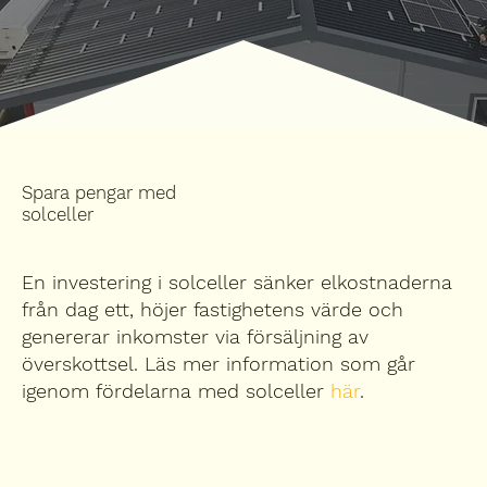
Spara pengar med
solceller
En investering i solceller sänker elkostnaderna
från dag ett, höjer fastighetens värde och
genererar inkomster via försäljning av
överskottsel. Läs mer information
som går
igenom fördelarna med solceller
här
.