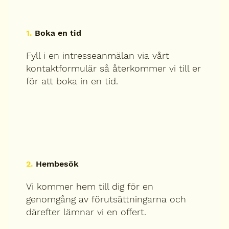
1.
Boka en tid
Fyll i en intresseanmälan via vårt
kontaktformulär så återkommer vi till er
för att boka in en tid.
2.
Hembesök
Vi kommer hem till dig för en
genomgång av förutsättningarna och
därefter lämnar vi en offert.