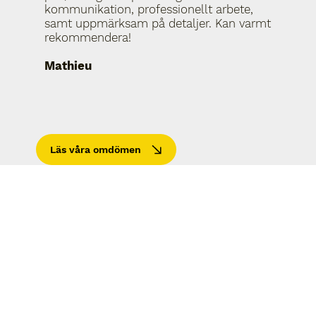
kommunikation, professionellt arbete,
samt uppmärksam på detaljer. Kan varmt
rekommendera!
Mathieu
Läs våra omdömen