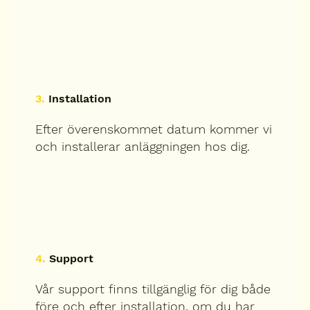
3.
Installation
Efter överenskommet datum kommer vi
och installerar anläggningen hos dig.
4.
Support
Vår support finns tillgänglig för dig både
före och efter installation, om du har