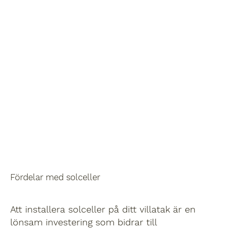
Fördelar med solceller
Att installera solceller på ditt villatak är en
lönsam investering som bidrar till