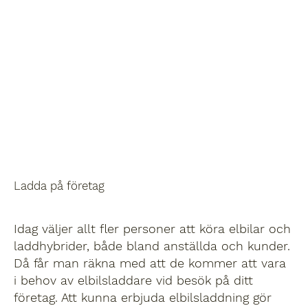
Ladda på företag
Idag väljer allt fler personer att köra elbilar och
laddhybrider, både bland anställda och kunder.
Då får man räkna med att de kommer att vara
i behov av elbilsladdare vid besök på ditt
företag. Att kunna erbjuda elbilsladdning gör