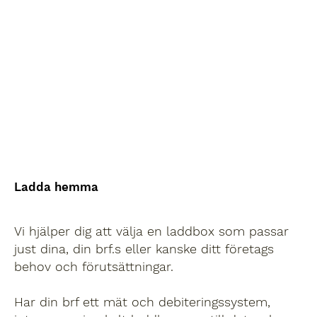
Ladda hemma
Vi hjälper dig att välja en laddbox som passar
just dina, din brf.s eller kanske ditt företags
behov och förutsättningar.
Har din brf ett mät och debiteringssystem,