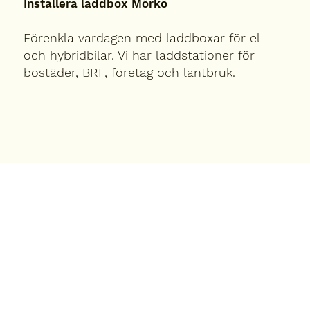
Installera laddbox Mörkö
Förenkla vardagen med laddboxar för el-
och hybridbilar. Vi har laddstationer för
bostäder, BRF, företag och lantbruk.