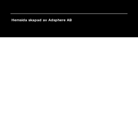
Hemsida skapad av Adsphere AB