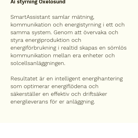
Ai styrning Oxelösund
SmartAssistant samlar mätning,
kommunikation och energistyrning i ett och
samma system. Genom att övervaka och
styra energiproduktion och
energiförbrukning i realtid skapas en sömlös
kommunikation mellan era enheter och
solcellsanläggningen.
Resultatet är en intelligent energihantering
som optimerar energiflödena och
säkerställer en effektiv och driftsäker
energileverans för er anläggning.