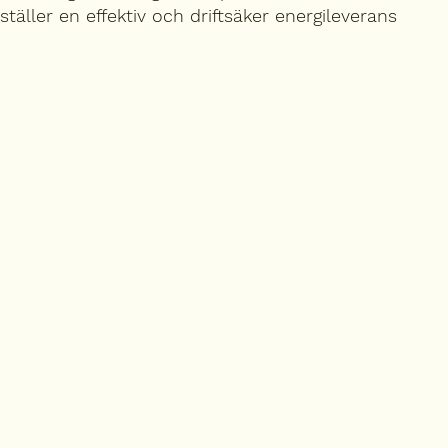
täller en effektiv och driftsäker energileverans