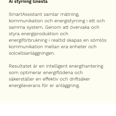
Ai styrning Gnesta
SmartAssistant samlar mätning,
kommunikation och energistyrning i ett och
samma system. Genom att övervaka och
styra energiproduktion och
energiförbrukning i realtid skapas en sömlös
kommunikation mellan era enheter och
solcellsanläggningen.
Resultatet är en intelligent energihantering
som optimerar energiflödena och
säkerställer en effektiv och driftsäker
energileverans för er anläggning.