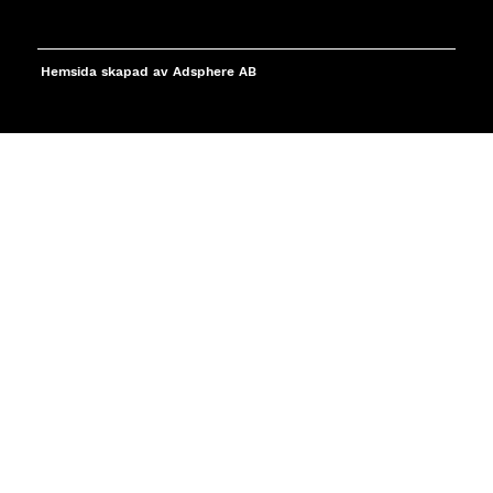
Hemsida skapad av Adsphere AB